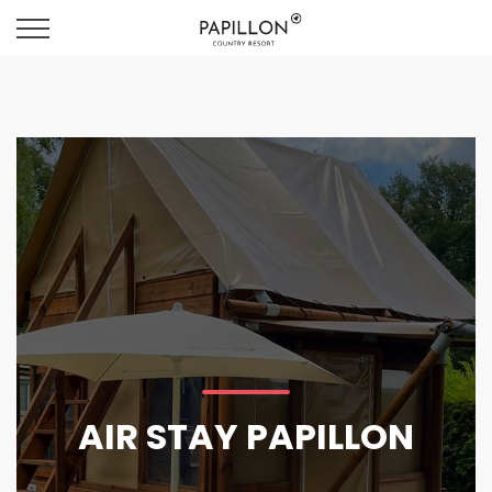
AIR STAY PAPILLON