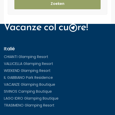
Zoeken
Italië
CHIANTI Glamping Resort
VALLICELLA Glamping Resort
WEEKEND Glamping Resort
IL GABBIANO Park Residence
VACANZE Glamping Boutique
SIVINOS Camping Boutique
LAGO IDRO Glamping Boutique
TRASIMENO Glamping Resort