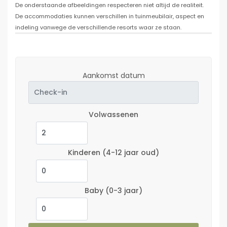
De onderstaande afbeeldingen respecteren niet altijd de realiteit.
De accommodaties kunnen verschillen in tuinmeubilair, aspect en
indeling vanwege de verschillende resorts waar ze staan.
Aankomst datum
Volwassenen
Kinderen
(4-12 jaar oud)
Baby
(0-3 jaar)