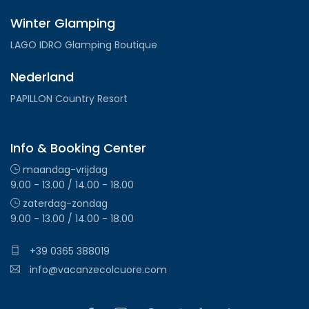
Winter Glamping
LAGO IDRO Glamping Boutique
Nederland
PAPILLON Country Resort
Info & Booking Center
maandag-vrijdag
9.00 - 13.00 / 14.00 - 18.00
zaterdag-zondag
9.00 - 13.00 / 14.00 - 18.00
+39 0365 388019
info@vacanzecolcuore.com