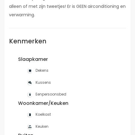
alleen of met zijn tweetjes! Er is GEEN airconditioning en
verwarming.
Kenmerken
Slaapkamer
Dekens
Kussens
Eenpersoonsbed
Woonkamer/Keuken
Koelkast
Keuken