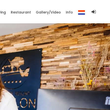
ing
Restaurant
Gallery/Video
Info