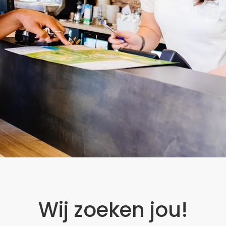
Wij zoeken jou!