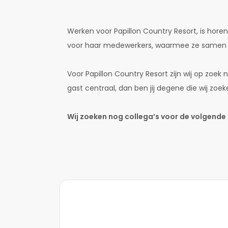
Werken voor Papillon Country Resort, is horen
voor haar medewerkers, waarmee ze samen ee
Voor Papillon Country Resort zijn wij op zoe
gast centraal, dan ben jij degene die wij zoek
Wij zoeken nog collega’s voor de volgende 