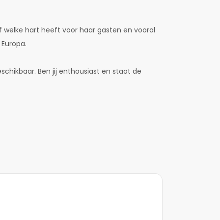
jf welke hart heeft voor haar gasten en vooral
 Europa.
chikbaar. Ben jij enthousiast en staat de