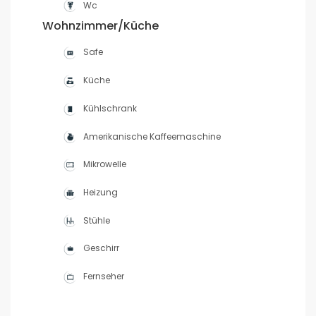
Wc
Wohnzimmer/Küche
Safe
Küche
Kühlschrank
Amerikanische Kaffeemaschine
Mikrowelle
Heizung
Stühle
Geschirr
Fernseher