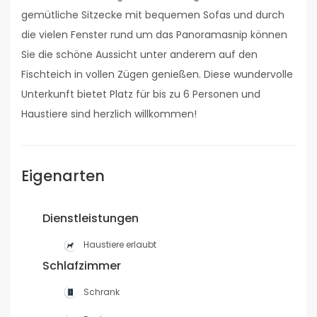
gemütliche Sitzecke mit bequemen Sofas und durch
die vielen Fenster rund um das Panoramasnip können
Sie die schöne Aussicht unter anderem auf den
Fischteich in vollen Zügen genießen. Diese wundervolle
Unterkunft bietet Platz für bis zu 6 Personen und
Haustiere sind herzlich willkommen!
Eigenarten
Dienstleistungen
Haustiere erlaubt
Schlafzimmer
Schrank