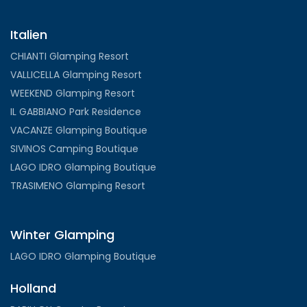
Italien
CHIANTI Glamping Resort
VALLICELLA Glamping Resort
WEEKEND Glamping Resort
IL GABBIANO Park Residence
VACANZE Glamping Boutique
SIVINOS Camping Boutique
LAGO IDRO Glamping Boutique
TRASIMENO Glamping Resort
Winter Glamping
LAGO IDRO Glamping Boutique
Holland