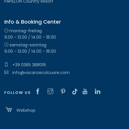
PAPILLON Country Resort
Info & Booking Center
montag-freitag
9.00 - 13.00 / 14.00 - 18.00
samstag-sonntag
9.00 - 13.00 / 14.00 - 18.00
+39 0365 388019
info@vacanzecolcuore.com
FOLLOW US
Webshop