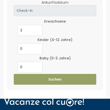
Ankunftsdatum
Erwachsene
Kinder
(4-12 Jahre)
Baby
(0-3 Jahre)
Suchen