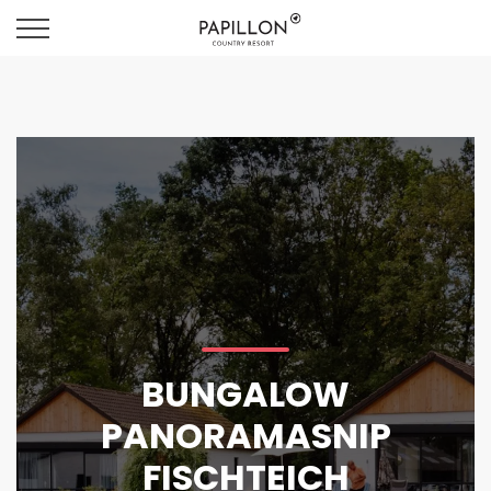
BUNGALOW
PANORAMASNIP
FISCHTEICH