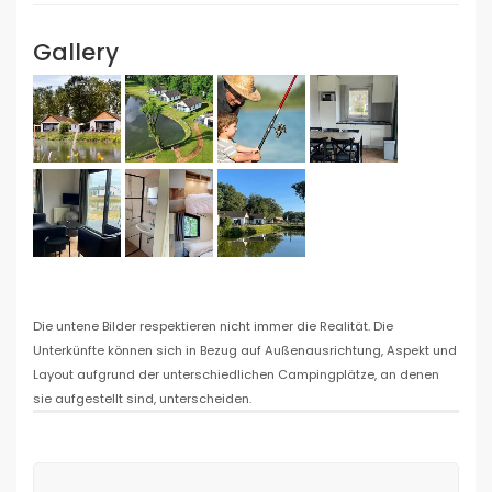
Gallery
Die untene Bilder respektieren nicht immer die Realität. Die
Unterkünfte können sich in Bezug auf Außenausrichtung, Aspekt und
Layout aufgrund der unterschiedlichen Campingplätze, an denen
sie aufgestellt sind, unterscheiden.