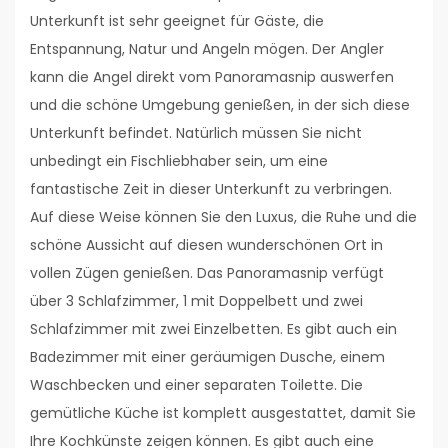
Unterkunft ist sehr geeignet für Gäste, die
Entspannung, Natur und Angeln mögen. Der Angler
kann die Angel direkt vom Panoramasnip auswerfen
und die schöne Umgebung genießen, in der sich diese
Unterkunft befindet. Natürlich müssen Sie nicht
unbedingt ein Fischliebhaber sein, um eine
fantastische Zeit in dieser Unterkunft zu verbringen.
Auf diese Weise können Sie den Luxus, die Ruhe und die
schöne Aussicht auf diesen wunderschönen Ort in
vollen Zügen genießen. Das Panoramasnip verfügt
über 3 Schlafzimmer, 1 mit Doppelbett und zwei
Schlafzimmer mit zwei Einzelbetten. Es gibt auch ein
Badezimmer mit einer geräumigen Dusche, einem
Waschbecken und einer separaten Toilette. Die
gemütliche Küche ist komplett ausgestattet, damit Sie
Ihre Kochkünste zeigen können. Es gibt auch eine