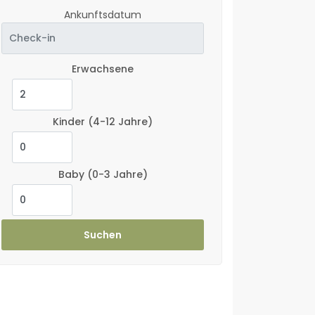
Ankunftsdatum
Erwachsene
Kinder
(4-12 Jahre)
Baby
(0-3 Jahre)
Suchen