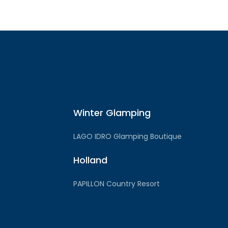
Winter Glamping
LAGO IDRO Glamping Boutique
Holland
PAPILLON Country Resort