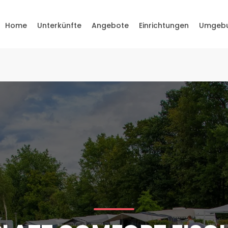
Home
Unterkünfte
Angebote
Einrichtungen
Umgeb