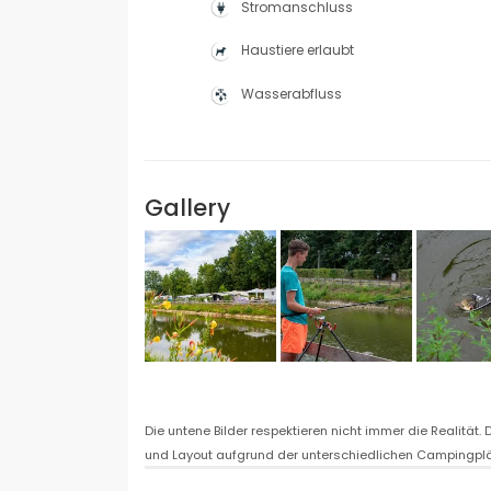
Stromanschluss
Haustiere erlaubt
Wasserabfluss
Gallery
Die untene Bilder respektieren nicht immer die Realität
und Layout aufgrund der unterschiedlichen Campingplät