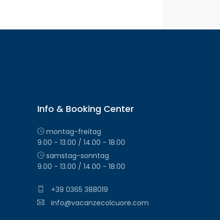
Info & Booking Center
montag-freitag
9.00 - 13.00 / 14.00 - 18.00
samstag-sonntag
9.00 - 13.00 / 14.00 - 18.00
+39 0365 388019
info@vacanzecolcuore.com