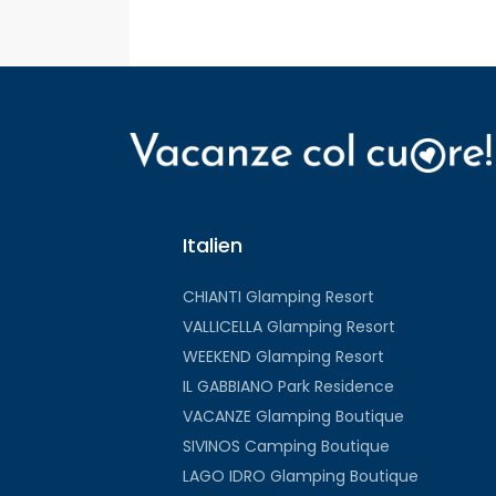
Italien
CHIANTI Glamping Resort
VALLICELLA Glamping Resort
WEEKEND Glamping Resort
IL GABBIANO Park Residence
VACANZE Glamping Boutique
SIVINOS Camping Boutique
LAGO IDRO Glamping Boutique