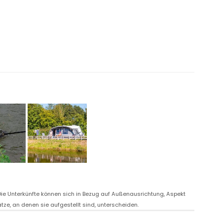
. Die Unterkünfte können sich in Bezug auf Außenausrichtung, Aspekt
ze, an denen sie aufgestellt sind, unterscheiden.