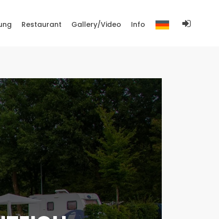
ung
Restaurant
Gallery/Video
Info