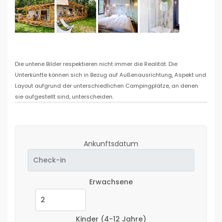
Die untene Bilder respektieren nicht immer die Realität. Die
Unterkünfte können sich in Bezug auf Außenausrichtung, Aspekt und
Layout aufgrund der unterschiedlichen Campingplätze, an denen
sie aufgestellt sind, unterscheiden.
Ankunftsdatum
Erwachsene
Kinder
(4-12 Jahre)