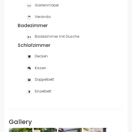
Gartenmöbel
Veranda
Badezimmer
Badezimmer mit Dusche
Schlafzimmer
Decken
Kissen
Doppelbett
Einzelbett
Gallery