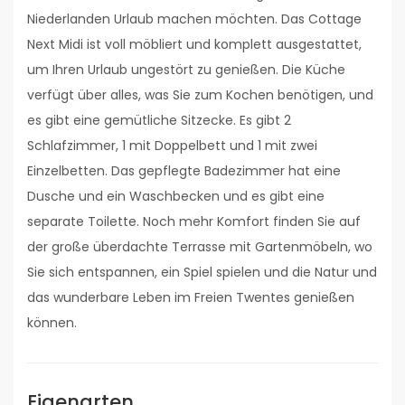
Niederlanden Urlaub machen möchten. Das Cottage
Next Midi ist voll möbliert und komplett ausgestattet,
um Ihren Urlaub ungestört zu genießen. Die Küche
verfügt über alles, was Sie zum Kochen benötigen, und
es gibt eine gemütliche Sitzecke. Es gibt 2
Schlafzimmer, 1 mit Doppelbett und 1 mit zwei
Einzelbetten. Das gepflegte Badezimmer hat eine
Dusche und ein Waschbecken und es gibt eine
separate Toilette. Noch mehr Komfort finden Sie auf
der große überdachte Terrasse mit Gartenmöbeln, wo
Sie sich entspannen, ein Spiel spielen und die Natur und
das wunderbare Leben im Freien Twentes genießen
können.
Eigenarten