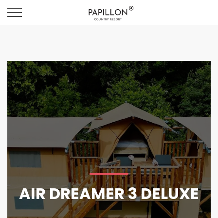
AIR DREAMER 3 DELUXE