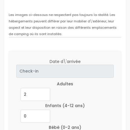
Les images ci-dessous ne respectent pas toujours la réalité. Les
hébergements peuvent différer par leur mobilier d\'extérieur, leur
aspect et leur disposition en raison des différents emplacements
de camping où ils sont installés.
Date d\'arrivée
Adultes
Enfants
(4-12 ans)
Bébé
(0-2 ans)