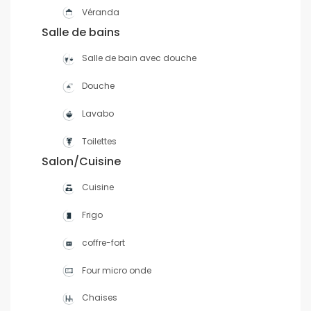
Véranda
Salle de bains
Salle de bain avec douche
Douche
Lavabo
Toilettes
Salon/Cuisine
Cuisine
Frigo
coffre-fort
Four micro onde
Chaises