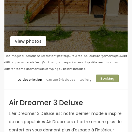
View photos
Les images ci-dessous ne respectent pas toujours la réalité. Les hébergements peuvent
différer par leur mobilier d\'extérieur, leur aspect et leur disposition en raison des
différents emplacements de camping où ils sont installés.
Booking
La description
Caractéristiques
Gallery
Air Dreamer 3 Deluxe
L'Air Dreamer 3 Deluxe est notre dernier modèle inspiré
de nos populaires Air Dreamers et offre encore plus de
confort en vous donnant plus d'espace à l'intérieur