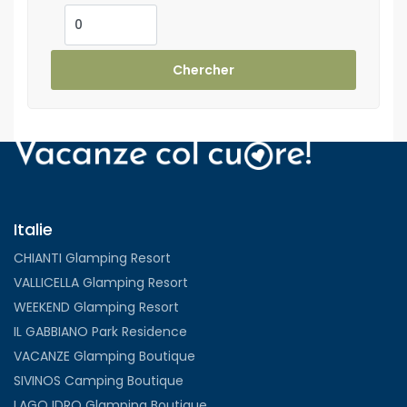
Chercher
Italie
CHIANTI Glamping Resort
VALLICELLA Glamping Resort
WEEKEND Glamping Resort
IL GABBIANO Park Residence
VACANZE Glamping Boutique
SIVINOS Camping Boutique
LAGO IDRO Glamping Boutique