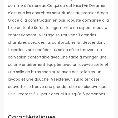
comme à l'extérieur. Ce qui caractérise l'Air Dreamer,
c'est que les chambres sont situées au premier étage.
Grâce à la construction en bois robuste combinée à la
toile de tente Safari, le logement a un aspect robuste
impressionnant. A l'étage se trouvent 3 grandes
chambres avec des lits confortables. En descendant
l'escalier, vous accédez au salon où se trouvent un
coin salon confortable avec une table à manger, une
cuisine entièrement équipée avec un lave-vaisselle et
une salle de bains spacieuse avec des toilettes, un
lavabo et une douche. A l'extérieur, sur la terrasse
couverte, se trouve une grande table de pique-nique.
L'Air Dreamer 3 XL peut accueillir jusqu'à 6 personnes.
Caractéristiques