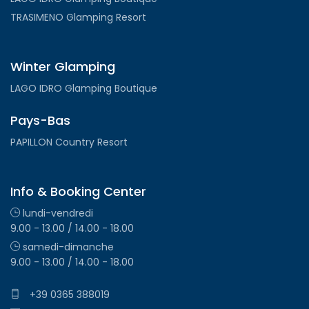
TRASIMENO Glamping Resort
Winter Glamping
LAGO IDRO Glamping Boutique
Pays-Bas
PAPILLON Country Resort
Info & Booking Center
lundi-vendredi
9.00 - 13.00 / 14.00 - 18.00
samedi-dimanche
9.00 - 13.00 / 14.00 - 18.00
+39 0365 388019