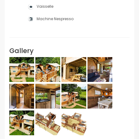
Vaisselle
Machine Nespresso
Gallery