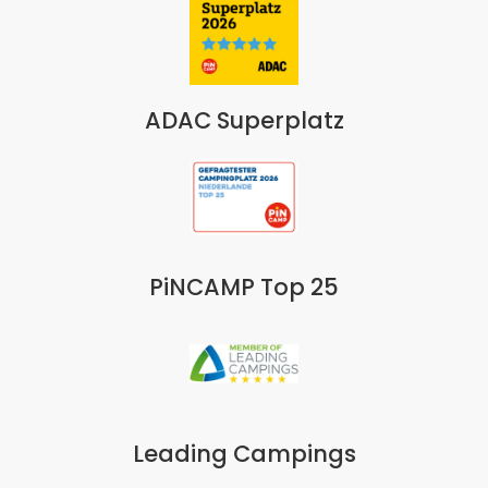
ADAC Superplatz
PiNCAMP Top 25
Leading Campings