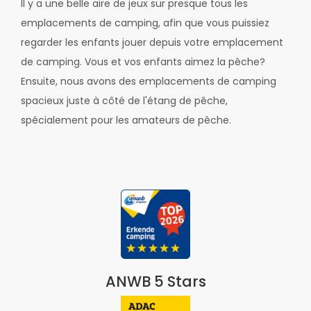
Il y a une belle aire de jeux sur presque tous les
emplacements de camping, afin que vous puissiez
regarder les enfants jouer depuis votre emplacement
de camping. Vous et vos enfants aimez la pêche?
Ensuite, nous avons des emplacements de camping
spacieux juste à côté de l'étang de pêche,
spécialement pour les amateurs de pêche.
ANWB 5 Stars