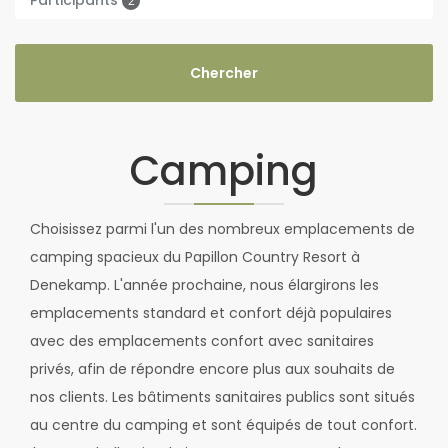
2
Camping
Choisissez parmi l'un des nombreux emplacements de
camping spacieux du Papillon Country Resort à
Denekamp. L'année prochaine, nous élargirons les
emplacements standard et confort déjà populaires
avec des emplacements confort avec sanitaires
privés, afin de répondre encore plus aux souhaits de
nos clients. Les bâtiments sanitaires publics sont situés
au centre du camping et sont équipés de tout confort.