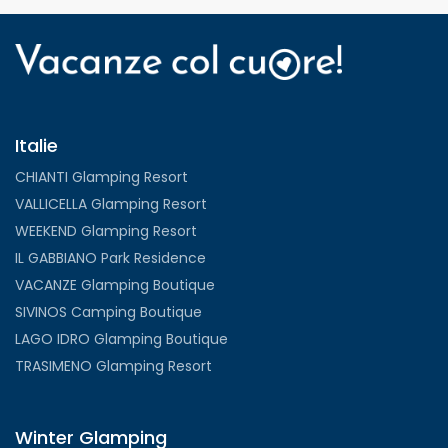
Italie
CHIANTI Glamping Resort
VALLICELLA Glamping Resort
WEEKEND Glamping Resort
IL GABBIANO Park Residence
VACANZE Glamping Boutique
SIVINOS Camping Boutique
LAGO IDRO Glamping Boutique
TRASIMENO Glamping Resort
Winter Glamping