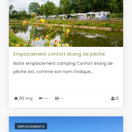
Emplacement confort étang de pêche
Notre emplacement camping Confort étang de
pêche est, comme son nom l'indique,...
110 mq
--
--
6
EMPLACEMENTS