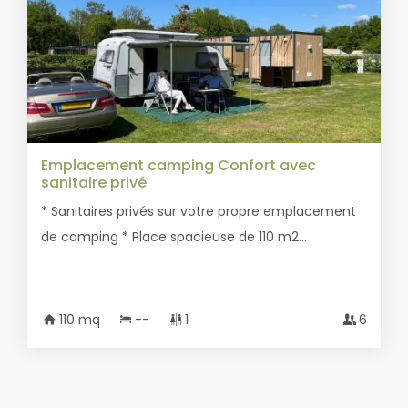
Emplacement camping Confort avec
sanitaire privé
* Sanitaires privés sur votre propre emplacement
de camping * Place spacieuse de 110 m2...
110 mq
--
1
6