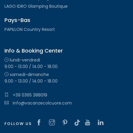
LAGO IDRO Glamping Boutique
Pays-Bas
PAPILLON Country Resort
Info & Booking Center
lundi-vendredi
9.00 - 13.00 / 14.00 - 18.00
samedi-dimanche
9.00 - 13.00 / 14.00 - 18.00
+39 0365 388019
info@vacanzecolcuore.com
FOLLOW US