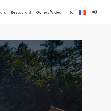
ours
Restaurant
Gallery/Video
Info