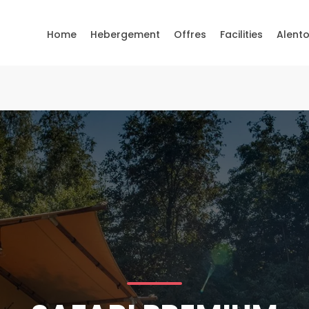
Home
Hebergement
Offres
Facilities
Alent