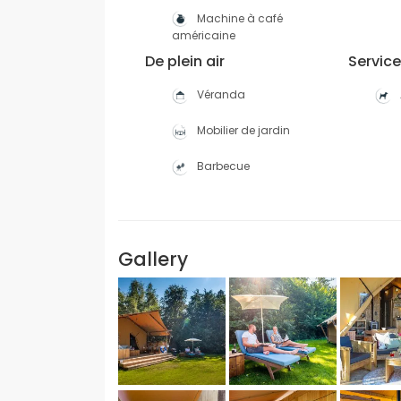
Machine à café
américaine
De plein air
Service
Véranda
Mobilier de jardin
Barbecue
Gallery