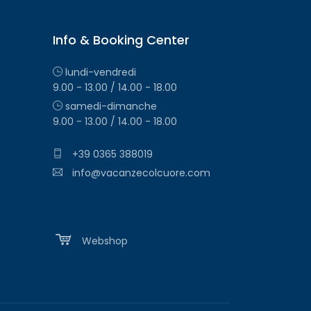
Info & Booking Center
lundi-vendredi
9.00 - 13.00 / 14.00 - 18.00
samedi-dimanche
9.00 - 13.00 / 14.00 - 18.00
+39 0365 388019
info@vacanzecolcuore.com
Webshop