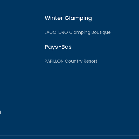
Winter Glamping
LAGO IDRO Glamping Boutique
Pays-Bas
PAPILLON Country Resort