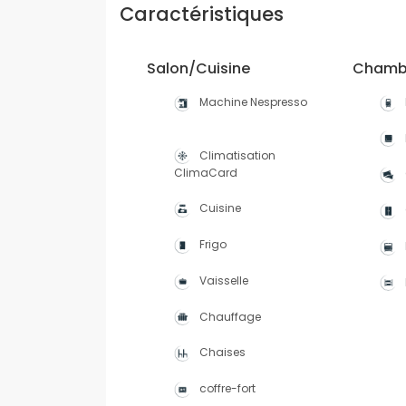
Caractéristiques
Salon/Cuisine
Chambr
Machine Nespresso
Climatisation
ClimaCard
Cuisine
Frigo
Vaisselle
Chauffage
Chaises
coffre-fort