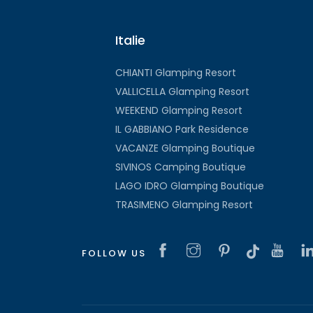
Italie
CHIANTI Glamping Resort
VALLICELLA Glamping Resort
WEEKEND Glamping Resort
IL GABBIANO Park Residence
VACANZE Glamping Boutique
SIVINOS Camping Boutique
LAGO IDRO Glamping Boutique
TRASIMENO Glamping Resort
FOLLOW US