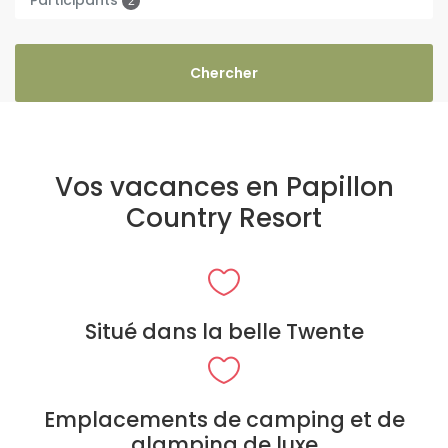
2
Vos vacances en Papillon
Country Resort
Situé dans la belle Twente
Emplacements de camping et de
glamping de luxe