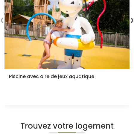
‹
›
Piscine avec aire de jeux aquatique
Trouvez votre logement