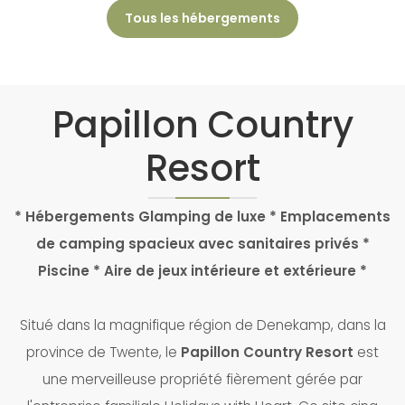
Tous les hébergements
Papillon Country
Resort
* Hébergements Glamping de luxe * Emplacements
de camping spacieux avec sanitaires privés *
Piscine * Aire de jeux intérieure et extérieure *
Situé dans la magnifique région de Denekamp, dans la
province de Twente, le
Papillon Country Resort
est
une merveilleuse propriété fièrement gérée par