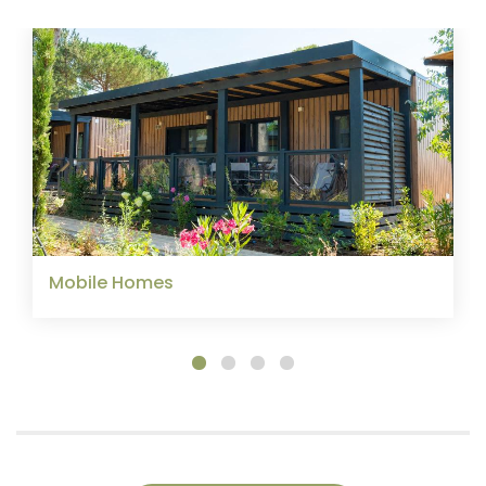
Mobile Homes