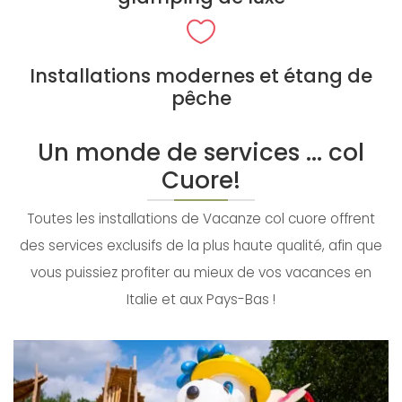
Installations modernes et étang de
pêche
Un monde de services ... col
Cuore!
Toutes les installations de Vacanze col cuore offrent
des services exclusifs de la plus haute qualité, afin que
vous puissiez profiter au mieux de vos vacances en
Italie et aux Pays-Bas !