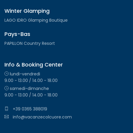
Winter Glamping
LAGO IDRO Glamping Boutique
Pays-Bas
PAPILLON Country Resort
Info & Booking Center
lundi-vendredi
9.00 - 13.00 / 14.00 - 18.00
samedi-dimanche
9.00 - 13.00 / 14.00 - 18.00
+39 0365 388019
info@vacanzecolcuore.com