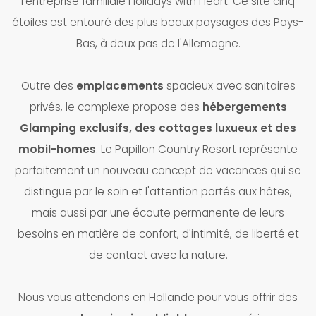
l'entreprise familiale Holidays with Heart. Ce site cinq
étoiles est entouré des plus beaux paysages des Pays-
Bas, à deux pas de l'Allemagne.
Outre des
emplacements
spacieux avec sanitaires
privés, le complexe propose des
hébergements
Glamping exclusifs, des cottages luxueux et des
mobil-homes
. Le Papillon Country Resort représente
parfaitement un nouveau concept de vacances qui se
distingue par le soin et l'attention portés aux hôtes,
mais aussi par une écoute permanente de leurs
besoins en matière de confort, d'intimité, de liberté et
de contact avec la nature.
Nous vous attendons en Hollande pour vous offrir des