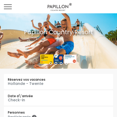
Papillon Country Resort
Réservez vos vacances
Date d\'arrivée
Personnes
Participants