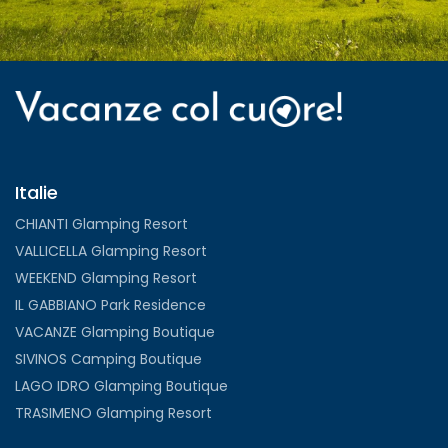
Italie
CHIANTI Glamping Resort
VALLICELLA Glamping Resort
WEEKEND Glamping Resort
IL GABBIANO Park Residence
VACANZE Glamping Boutique
SIVINOS Camping Boutique
LAGO IDRO Glamping Boutique
TRASIMENO Glamping Resort