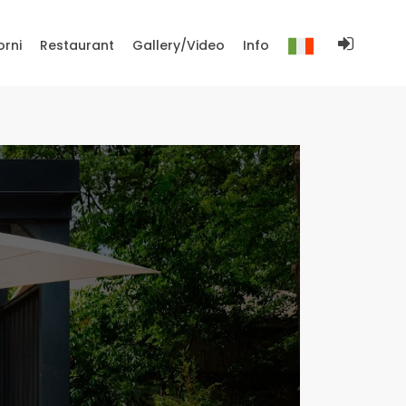
orni
Restaurant
Gallery/Video
Info