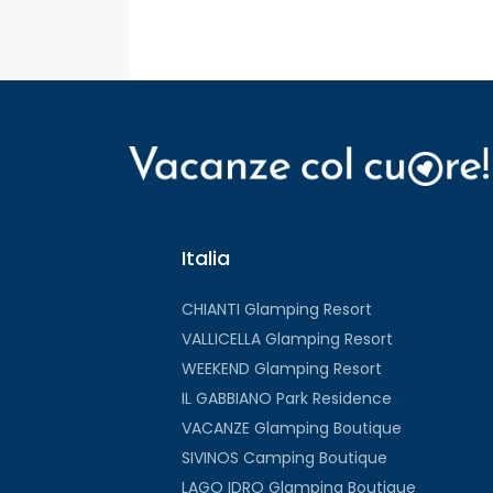
Italia
CHIANTI Glamping Resort
VALLICELLA Glamping Resort
WEEKEND Glamping Resort
IL GABBIANO Park Residence
VACANZE Glamping Boutique
SIVINOS Camping Boutique
LAGO IDRO Glamping Boutique