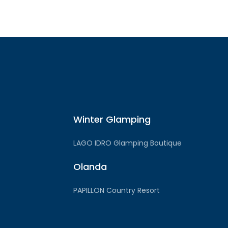
Winter Glamping
LAGO IDRO Glamping Boutique
Olanda
PAPILLON Country Resort