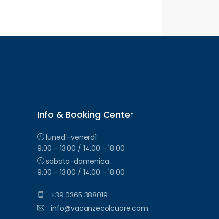
Info & Booking Center
lunedì-venerdì
9.00 - 13.00 / 14.00 - 18.00
sabato-domenica
9.00 - 13.00 / 14.00 - 18.00
+39 0365 388019
info@vacanzecolcuore.com