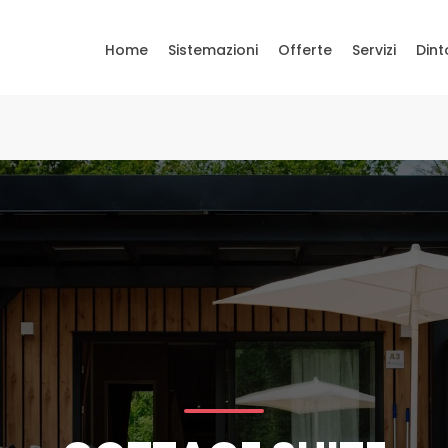
Home
Sistemazioni
Offerte
Servizi
Dint