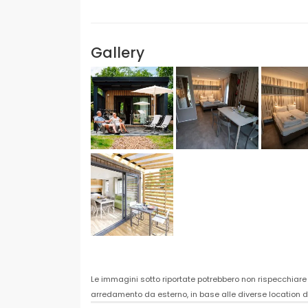
Gallery
Le immagini sotto riportate potrebbero non rispecchiare l
arredamento da esterno, in base alle diverse location d