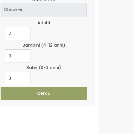
Adulti
Bambini
(4-12 anni)
Baby
(0-3 anni)
Cerca