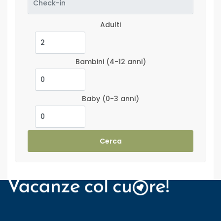
Adulti
Bambini
(4-12 anni)
Baby
(0-3 anni)
Cerca