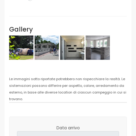
Gallery
Le immagini sotto riportate potrebbero non rispecchiare la realtà. Le
sistemazioni possono differire per aspetto, colore, arredamento da
esterno, in base alle diverse location di ciascun campeggio in cui si
trovano.
Data arrivo