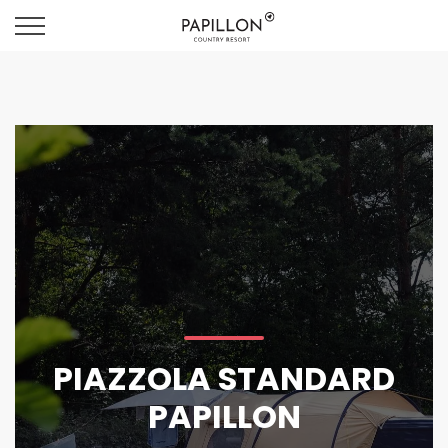
PIAZZOLA STANDARD
PAPILLON