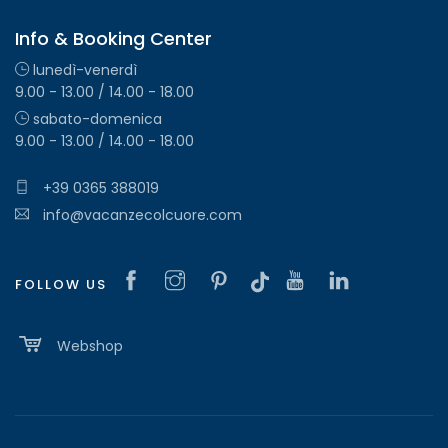
Info & Booking Center
lunedì-venerdì
9.00 - 13.00 / 14.00 - 18.00
sabato-domenica
9.00 - 13.00 / 14.00 - 18.00
+39 0365 388019
info@vacanzecolcuore.com
FOLLOW US
Webshop