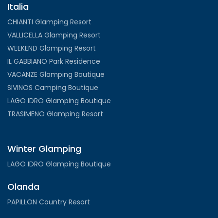
Italia
CHIANTI Glamping Resort
VALLICELLA Glamping Resort
WEEKEND Glamping Resort
IL GABBIANO Park Residence
VACANZE Glamping Boutique
SIVINOS Camping Boutique
LAGO IDRO Glamping Boutique
TRASIMENO Glamping Resort
Winter Glamping
LAGO IDRO Glamping Boutique
Olanda
PAPILLON Country Resort