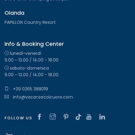
Olanda
PAPILLON Country Resort
Info & Booking Center
lunedì-venerdì
9.00 - 13.00 / 14.00 - 18.00
sabato-domenica
9.00 - 13.00 / 14.00 - 18.00
+39 0365 388019
info@vacanzecolcuore.com
FOLLOW US