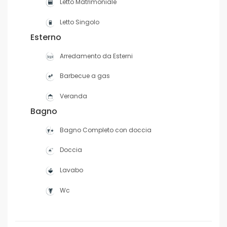
Letto Matrimoniale
Letto Singolo
Esterno
Arredamento da Esterni
Barbecue a gas
Veranda
Bagno
Bagno Completo con doccia
Doccia
Lavabo
Wc