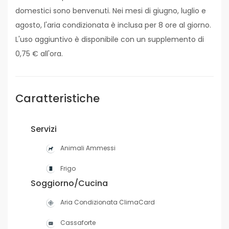
domestici sono benvenuti. Nei mesi di giugno, luglio e
agosto, l'aria condizionata è inclusa per 8 ore al giorno.
L'uso aggiuntivo è disponibile con un supplemento di
0,75 € all'ora.
Caratteristiche
Servizi
Animali Ammessi
Frigo
Soggiorno/Cucina
Aria Condizionata ClimaCard
Cassaforte