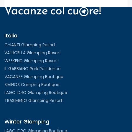
Italia
CHIANTI Glamping Resort
VALLICELLA Glamping Resort
WEEKEND Glamping Resort
IL GABBIANO Park Residence
VACANZE Glamping Boutique
SIVINOS Camping Boutique
LAGO IDRO Glamping Boutique
TRASIMENO Glamping Resort
Winter Glamping
LAGO IDRO Glamping Boutique