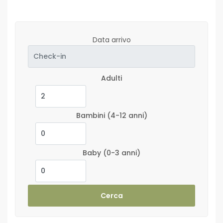
Data arrivo
Adulti
Bambini
(4-12 anni)
Baby
(0-3 anni)
Cerca