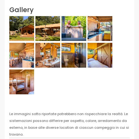
Gallery
Le immagini sotto riportate potrebbero non rispecchiare la realtà. Le
sistemazioni possono differire per aspetto, colore, arredamento da
esterno, in base alle diverse location di ciascun campeggio in cui si
trovano.