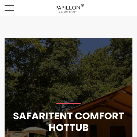
SAFARITENT COMFORT
HOTTUB