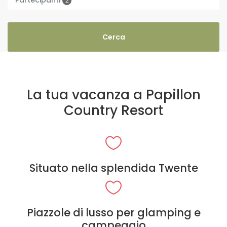
2
La tua vacanza a Papillon
Country Resort
Situato nella splendida Twente
Piazzole di lusso per glamping e
campeggio