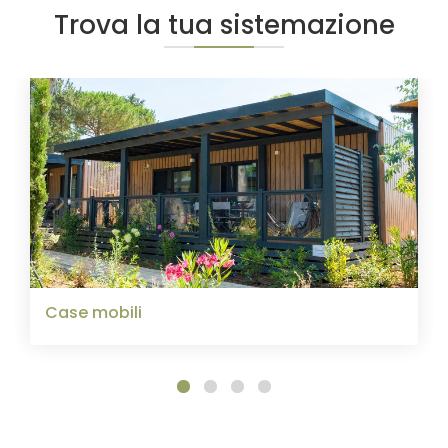
Trova la tua sistemazione
Case mobili