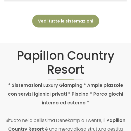
Vedi tutte le sistemazioni
Papillon Country
Resort
* Sistemazioni Luxury Glamping * Ampie piazzole
con servizi igienici privati ​​* Piscina * Parco giochi
interno ed esterno *
Situato nella bellissima Denekamp a Twente, il
Papillon
Country Resort
è una meravigliosa struttura gestita