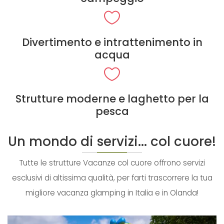
Divertimento e intrattenimento in
acqua
Strutture moderne e laghetto per la
pesca
Un mondo di servizi... col cuore!
Tutte le strutture Vacanze col cuore offrono servizi
esclusivi di altissima qualità, per farti trascorrere la tua
migliore vacanza glamping in Italia e in Olanda!