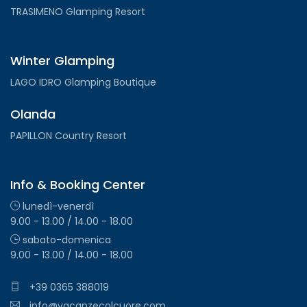
TRASIMENO Glamping Resort
Winter Glamping
LAGO IDRO Glamping Boutique
Olanda
PAPILLON Country Resort
Info & Booking Center
lunedì-venerdì
9.00 - 13.00 / 14.00 - 18.00
sabato-domenica
9.00 - 13.00 / 14.00 - 18.00
+39 0365 388019
info@vacanzecolcuore.com