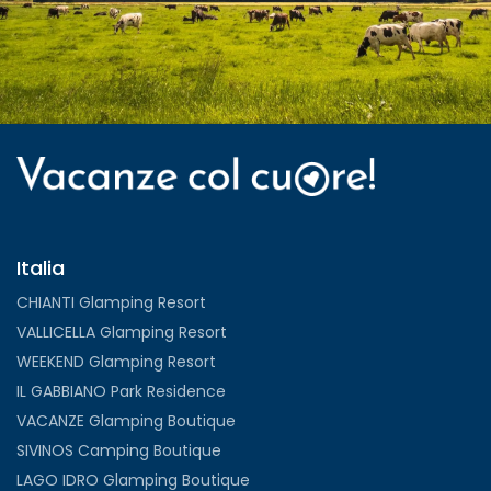
Italia
CHIANTI Glamping Resort
VALLICELLA Glamping Resort
WEEKEND Glamping Resort
IL GABBIANO Park Residence
VACANZE Glamping Boutique
SIVINOS Camping Boutique
LAGO IDRO Glamping Boutique