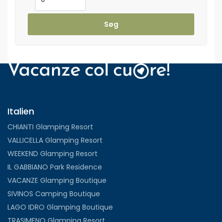
Søg
Italien
CHIANTI Glamping Resort
VALLICELLA Glamping Resort
WEEKEND Glamping Resort
IL GABBIANO Park Residence
VACANZE Glamping Boutique
SIVINOS Camping Boutique
LAGO IDRO Glamping Boutique
TRASIMENO Glamping Resort