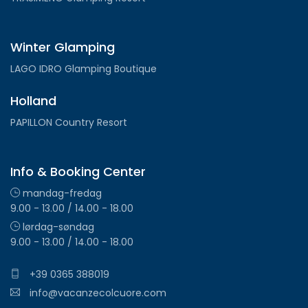
Winter Glamping
LAGO IDRO Glamping Boutique
Holland
PAPILLON Country Resort
Info & Booking Center
mandag-fredag
9.00 - 13.00 / 14.00 - 18.00
lørdag-søndag
9.00 - 13.00 / 14.00 - 18.00
+39 0365 388019
info@vacanzecolcuore.com