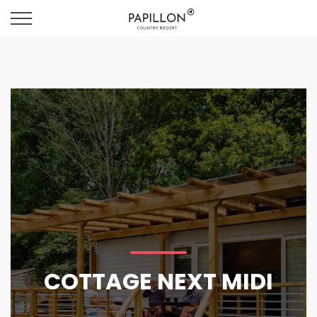
COTTAGE NEXT MIDI