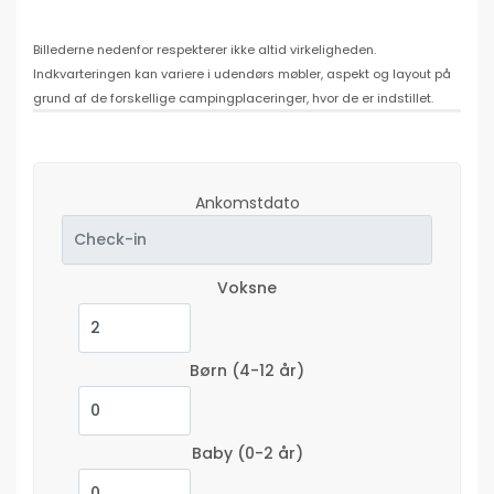
Billederne nedenfor respekterer ikke altid virkeligheden.
Indkvarteringen kan variere i udendørs møbler, aspekt og layout på
grund af de forskellige campingplaceringer, hvor de er indstillet.
Ankomstdato
Voksne
Børn
(4-12 år)
Baby
(0-2 år)