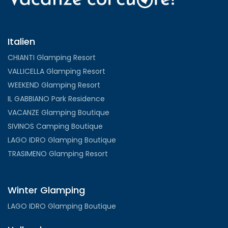
Italien
CHIANTI Glamping Resort
VALLICELLA Glamping Resort
WEEKEND Glamping Resort
IL GABBIANO Park Residence
VACANZE Glamping Boutique
SIVINOS Camping Boutique
LAGO IDRO Glamping Boutique
TRASIMENO Glamping Resort
Winter Glamping
LAGO IDRO Glamping Boutique