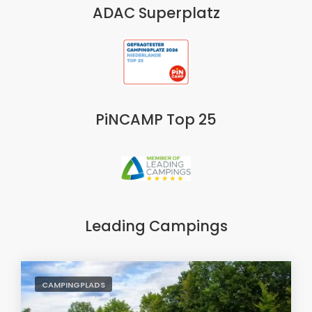
ADAC Superplatz
PiNCAMP Top 25
Leading Campings
CAMPINGPLADS