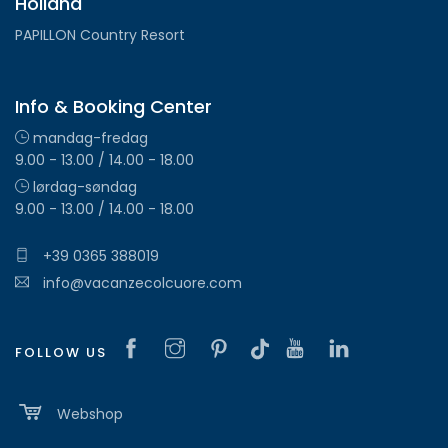
Holland
PAPILLON Country Resort
Info & Booking Center
mandag-fredag
9.00 - 13.00 / 14.00 - 18.00
lørdag-søndag
9.00 - 13.00 / 14.00 - 18.00
+39 0365 388019
info@vacanzecolcuore.com
FOLLOW US
Webshop