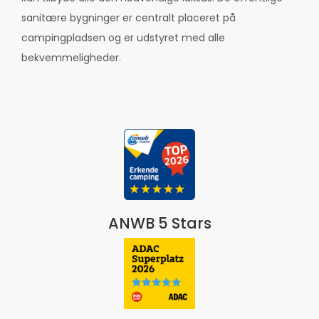
sanitære bygninger er centralt placeret på
campingpladsen og er udstyret med alle
bekvemmeligheder.
ANWB 5 Stars