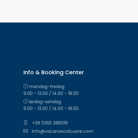
Info & Booking Center
mandag-fredag
9.00 - 13.00 / 14.00 - 18.00
lørdag-søndag
9.00 - 13.00 / 14.00 - 18.00
+39 0365 388019
info@vacanzecolcuore.com