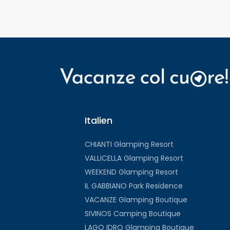
Italien
CHIANTI Glamping Resort
VALLICELLA Glamping Resort
WEEKEND Glamping Resort
IL GABBIANO Park Residence
VACANZE Glamping Boutique
SIVINOS Camping Boutique
LAGO IDRO Glamping Boutique