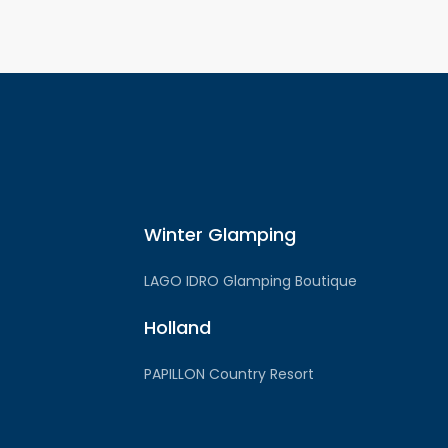
Winter Glamping
LAGO IDRO Glamping Boutique
Holland
PAPILLON Country Resort