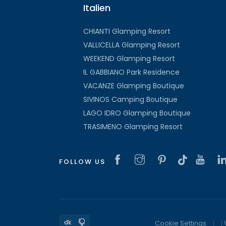
Italien
CHIANTI Glamping Resort
VALLICELLA Glamping Resort
WEEKEND Glamping Resort
IL GABBIANO Park Residence
VACANZE Glamping Boutique
SIVINOS Camping Boutique
LAGO IDRO Glamping Boutique
TRASIMENO Glamping Resort
FOLLOW US
Cookie Settings
|