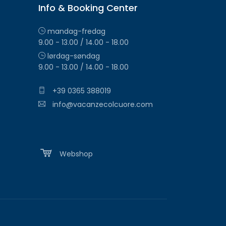
Info & Booking Center
mandag-fredag
9.00 - 13.00 / 14.00 - 18.00
lørdag-søndag
9.00 - 13.00 / 14.00 - 18.00
+39 0365 388019
info@vacanzecolcuore.com
Webshop