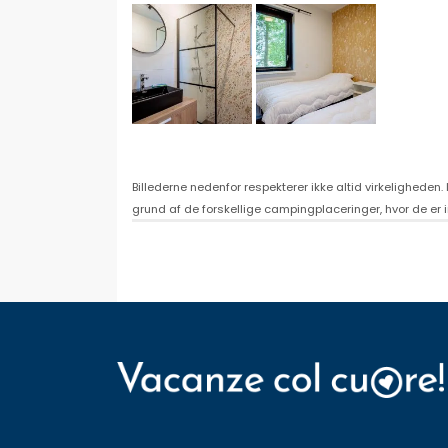
Billederne nedenfor respekterer ikke altid virkeligheden
grund af de forskellige campingplaceringer, hvor de er in