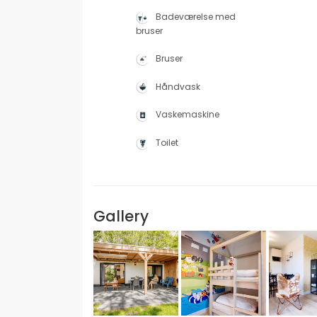
Badeværelse med
bruser
Bruser
Håndvask
Vaskemaskine
Toilet
Gallery